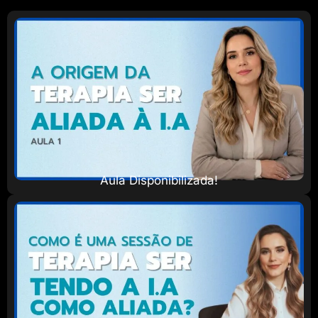
Aula Disponibilizada!