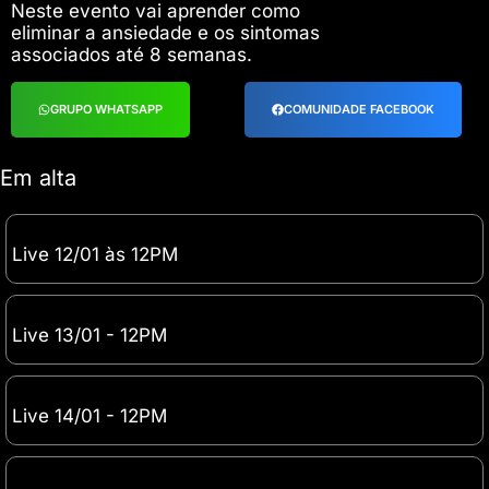
Neste evento vai aprender como
eliminar a ansiedade e os sintomas
associados até 8 semanas.
GRUPO WHATSAPP
COMUNIDADE FACEBOOK
Em alta
Live 12/01 às 12PM
Live 13/01 - 12PM
Live 14/01 - 12PM