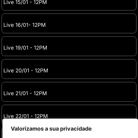
Live 15/01 - 12PM
Live 16/01- 12PM
Live 19/01 - 12PM
Live 20/01 - 12PM
Live 21/01 - 12PM
Live 22/01 - 12PM
Valorizamos a sua privacidade