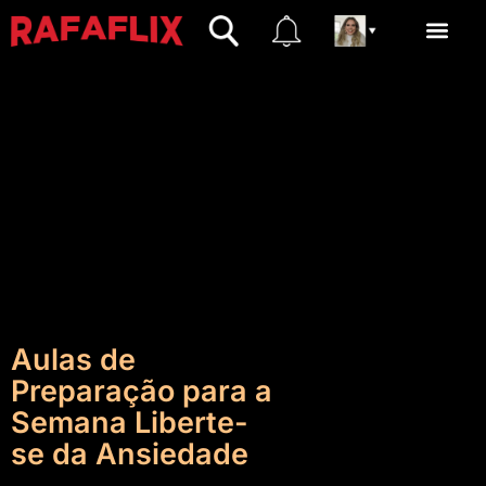
Men
Aulas de
Preparação para a
Semana Liberte-
se da Ansiedade